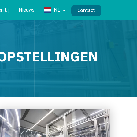
n bij
Nieuws
NL
Contact
TOPSTELLINGEN