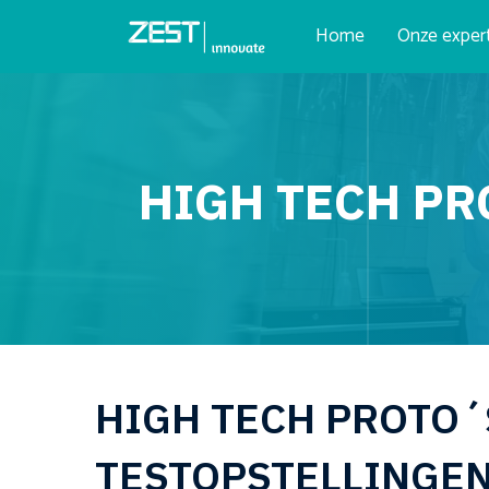
Home
Onze exper
HIGH TECH PR
HIGH TECH PROTO´
TESTOPSTELLINGE