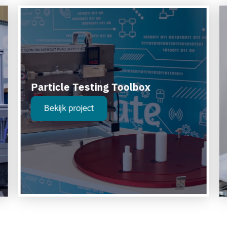
Particle Testing Toolbox
Bekijk project