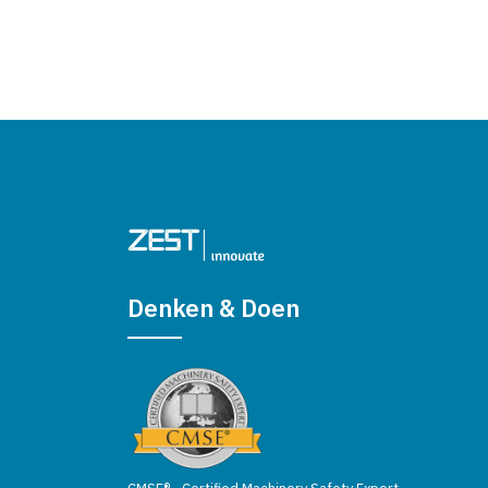
Denken & Doen