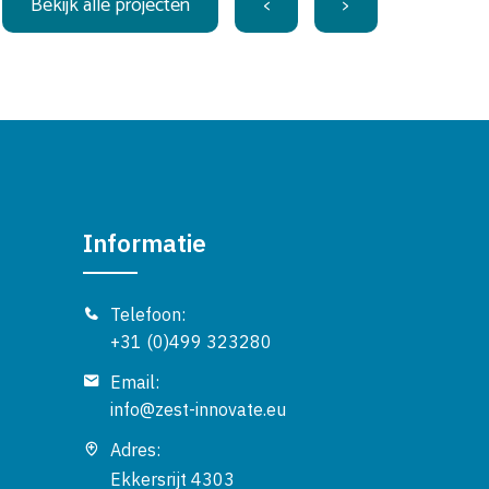
Bekijk alle projecten
<
>
Informatie
Telefoon:
+31 (0)499 323280
Email:
info@zest-innovate.eu
Adres:
Ekkersrijt 4303