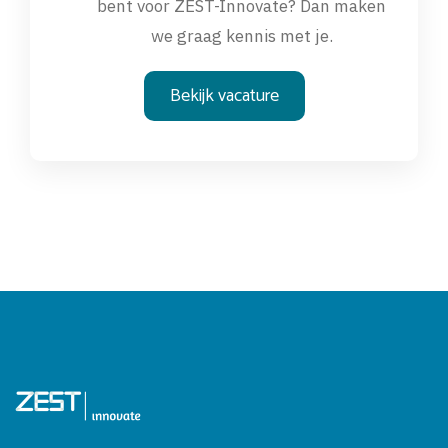
bent voor ZEST-Innovate? Dan maken
we graag kennis met je.
Bekijk vacature