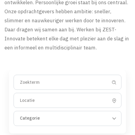
ontwikkelen. Persoonlijke groei staat bij ons centraal.
Onze opdrachtgevers hebben ambitie: sneller,
slimmer en nauwkeuriger werken door te innoveren.
Daar dragen wij samen aan bij. Werken bij ZEST-
Innovate betekent elke dag met plezier aan de slag in
een informeel en multidisciplinair team.
Categorie