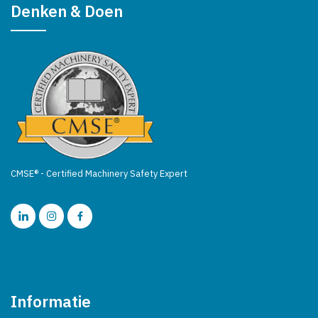
Denken & Doen
CMSE® - Certified Machinery Safety Expert
Informatie