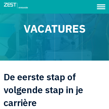
VACATURES
De eerste stap of
volgende stap in je
carrière