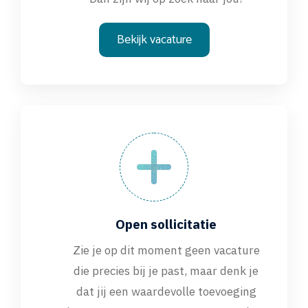
Bekijk vacature
Open sollicitatie
Zie je op dit moment geen vacature
die precies bij je past, maar denk je
dat jij een waardevolle toevoeging