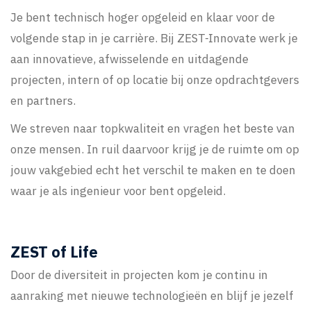
Je bent technisch hoger opgeleid en klaar voor de
volgende stap in je carrière. Bij ZEST-Innovate werk je
aan innovatieve, afwisselende en uitdagende
projecten, intern of op locatie bij onze opdrachtgevers
en partners.
We streven naar topkwaliteit en vragen het beste van
onze mensen. In ruil daarvoor krijg je de ruimte om op
jouw vakgebied echt het verschil te maken en te doen
waar je als ingenieur voor bent opgeleid.
ZEST of Life
Door de diversiteit in projecten kom je continu in
aanraking met nieuwe technologieën en blijf je jezelf