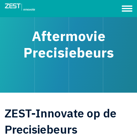
Aftermovie
Precisiebeurs
ZEST-Innovate op de
Precisiebeurs