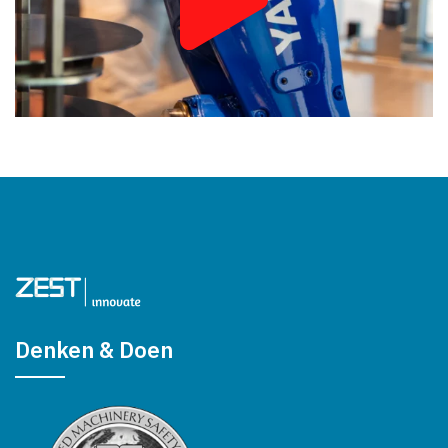
Denken & Doen