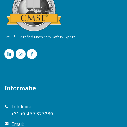
CMSE® - Certified Machinery Safety Expert
Informatie
Telefoon:
+31 (0)499 323280
Email: