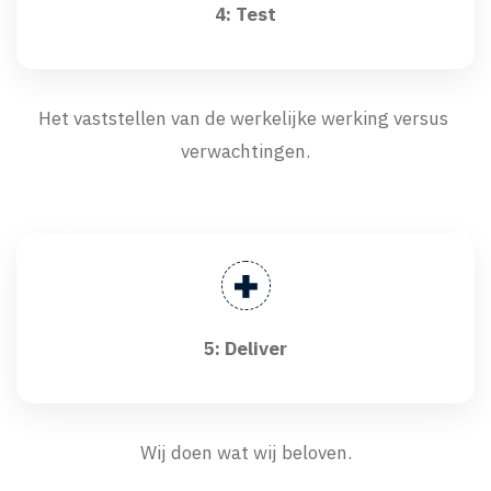
4: Test
Het vaststellen van de werkelijke werking versus
verwachtingen.
5: Deliver
Wij doen wat wij beloven.