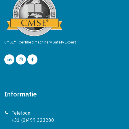
CMSE® - Certified Machinery Safety Expert
Informatie
Telefoon:
+31 (0)499 323280