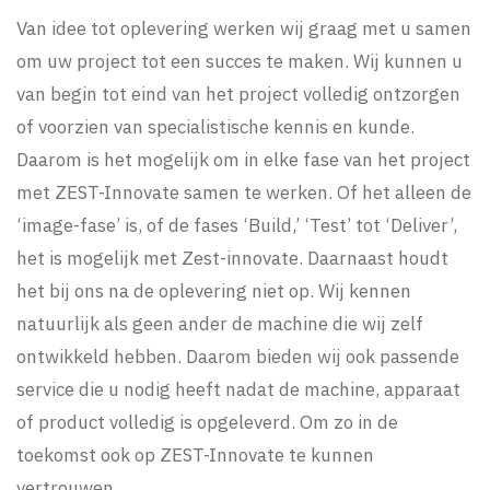
Van idee tot oplevering werken wij graag met u samen
om uw project tot een succes te maken. Wij kunnen u
van begin tot eind van het project volledig ontzorgen
of voorzien van specialistische kennis en kunde.
Daarom is het mogelijk om in elke fase van het project
met ZEST-Innovate samen te werken. Of het alleen de
‘image-fase’ is, of de fases ‘Build,’ ‘Test’ tot ‘Deliver’,
het is mogelijk met Zest-innovate. Daarnaast houdt
het bij ons na de oplevering niet op. Wij kennen
natuurlijk als geen ander de machine die wij zelf
ontwikkeld hebben. Daarom bieden wij ook passende
service die u nodig heeft nadat de machine, apparaat
of product volledig is opgeleverd. Om zo in de
toekomst ook op ZEST-Innovate te kunnen
vertrouwen.