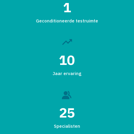
1
Geconditioneerde testruimte
10
Jaar ervaring
25
Specialisten