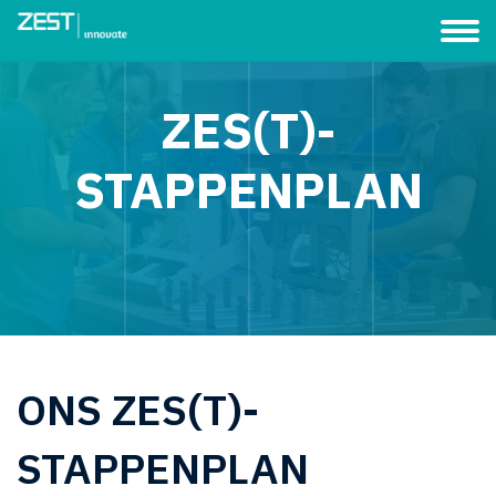
ZES(T)-
STAPPENPLAN
ONS ZES(T)-
STAPPENPLAN