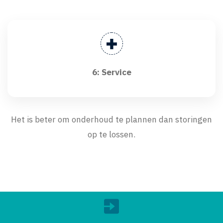
6: Service
Het is beter om onderhoud te plannen dan storingen
op te lossen.