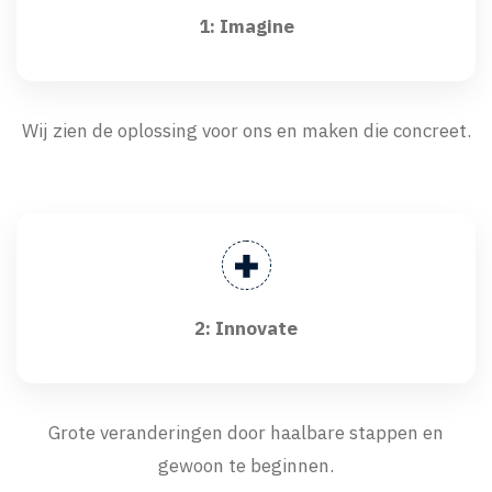
1: Imagine
Wij zien de oplossing voor ons en maken die concreet.
2: Innovate
Grote veranderingen door haalbare stappen en
gewoon te beginnen.