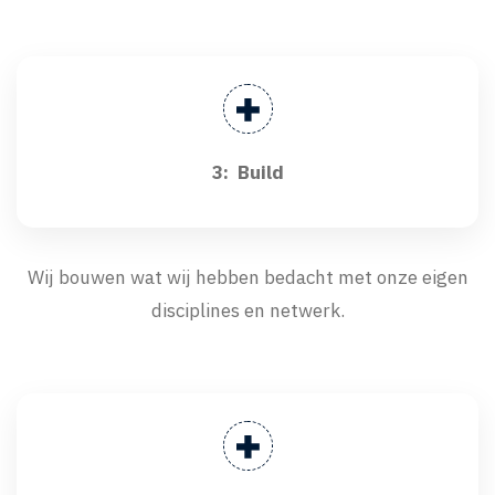
3: Build
Wij bouwen wat wij hebben bedacht met onze eigen
disciplines en netwerk.