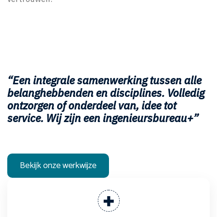
“Een integrale samenwerking tussen alle
belanghebbenden en disciplines. Volledig
ontzorgen of onderdeel van, idee tot
service. Wij zijn een ingenieursbureau+”
Bekijk onze werkwijze