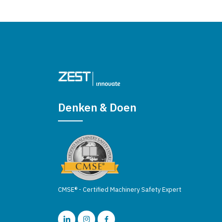
Denken & Doen
CMSE® - Certified Machinery Safety Expert