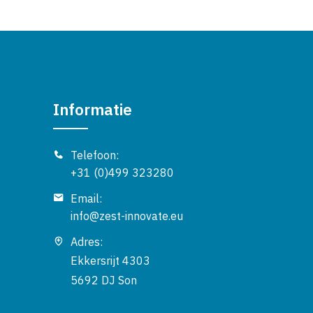
Informatie
Telefoon:
+31 (0)499 323280
Email:
info@zest-innovate.eu
Adres:
Ekkersrijt 4303
5692 DJ Son