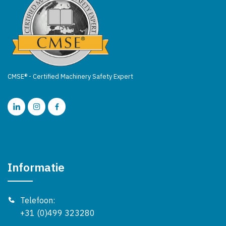
CMSE® - Certified Machinery Safety Expert
Informatie
Telefoon:
+31 (0)499 323280