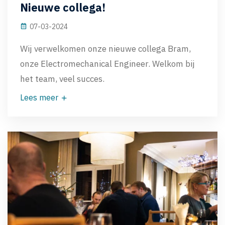
Nieuwe collega!
07-03-2024
Wij verwelkomen onze nieuwe collega Bram,
onze Electromechanical Engineer. Welkom bij
het team, veel succes.
Lees meer