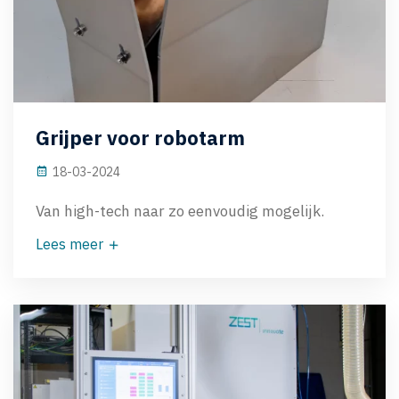
Grijper voor robotarm
18-03-2024
Van high-tech naar zo eenvoudig mogelijk.
Lees meer