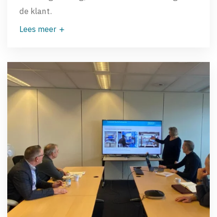
de klant.
Lees meer