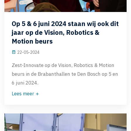
Op 5 & 6 juni 2024 staan wij ook dit
jaar op de Vision, Robotics &
Motion beurs
22-05-2024
Zest-Innovate op de Vision, Robotics & Motion
beurs in de Brabanthallen te Den Bosch op 5 en
6 juni 2024.
Lees meer