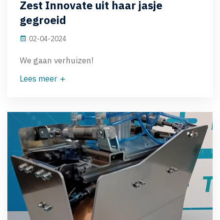
Zest Innovate uit haar jasje
gegroeid
02-04-2024
We gaan verhuizen!
Lees meer