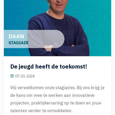
De jeugd heeft de toekomst!
07-03-2024
Wij verwelkomen onze stagiaires. Bij ons krijg je
de kans om mee te werken aan innovatieve
projecten, praktijkervaring op te doen en jouw
talenten verder te ontwikkelen.