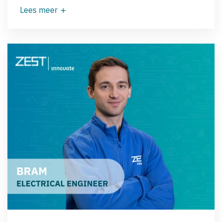
Lees meer