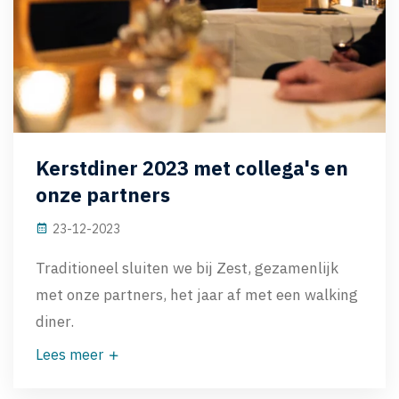
Kerstdiner 2023 met collega's en
onze partners
23-12-2023
Traditioneel sluiten we bij Zest, gezamenlijk
met onze partners, het jaar af met een walking
diner.
Lees meer