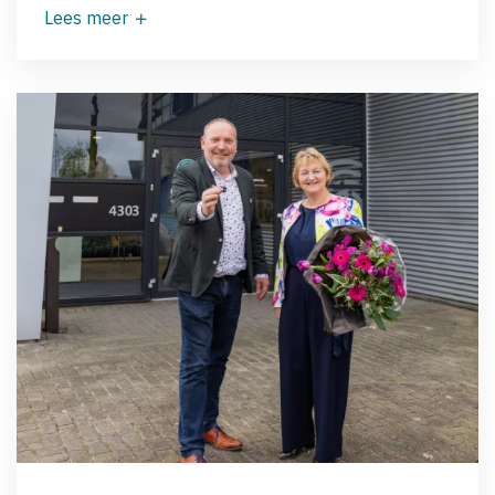
Lees meer