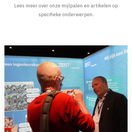
Lees meer over onze mijlpalen en artikelen op
specifieke onderwerpen.