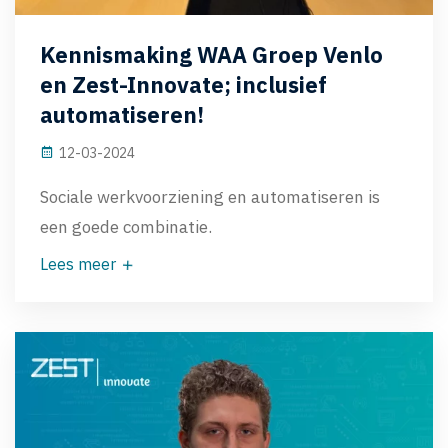
Kennismaking WAA Groep Venlo
en Zest-Innovate; inclusief
automatiseren!
12-03-2024
Sociale werkvoorziening en automatiseren is
een goede combinatie.
Lees meer