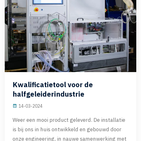
Kwalificatietool voor de
halfgeleiderindustrie
14-03-2024
Weer een mooi product geleverd. De installatie
is bij ons in huis ontwikkeld en gebouwd door
onze engineering, in nauwe samenwerking met