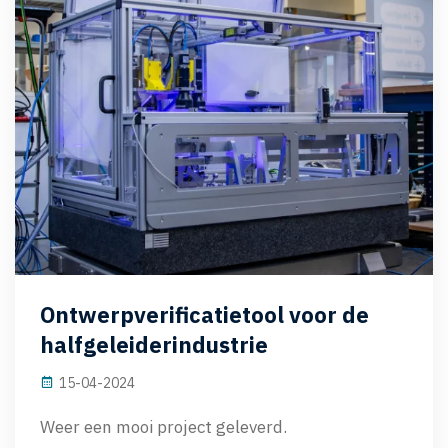
Ontwerpverificatietool voor de
halfgeleiderindustrie
15-04-2024
Weer een mooi project geleverd.