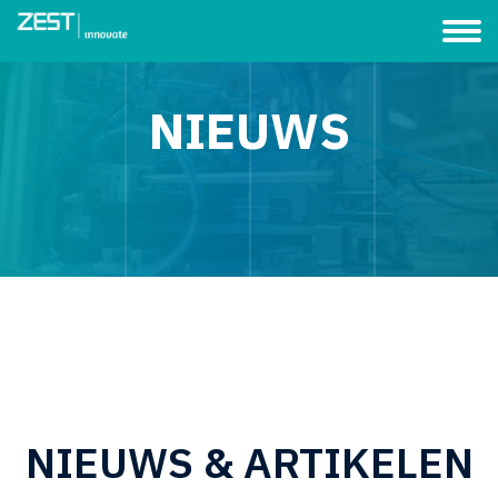
NIEUWS
NIEUWS & ARTIKELEN