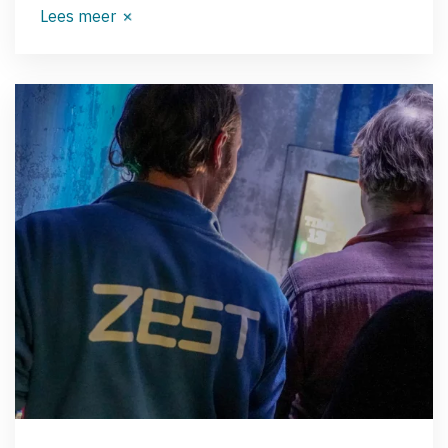
Lees meer