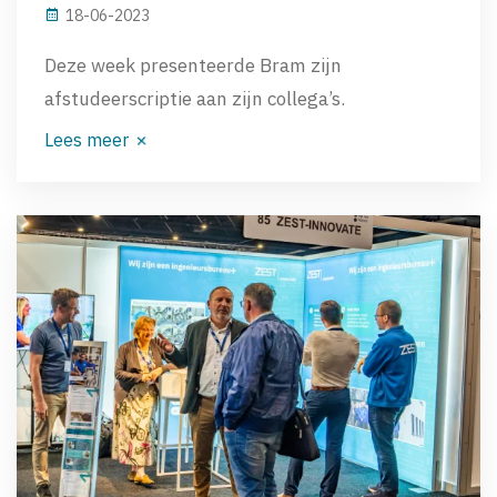
18-06-2023
Deze week presenteerde Bram zijn
afstudeerscriptie aan zijn collega’s.
Lees meer