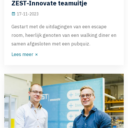
ZEST-Innovate teamuitje
17-11-2023
Gestart met de uitdagingen van een escape
room, heerlijk genoten van een walking diner en
samen afgesloten met een pubquiz.
Lees meer