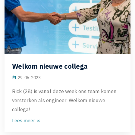
Welkom nieuwe collega
29-06-2023
Rick (28) is vanaf deze week ons team komen
versterken als engineer. Welkom nieuwe
collega!
Lees meer