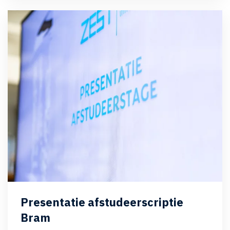
Presentatie afstudeerscriptie
Bram