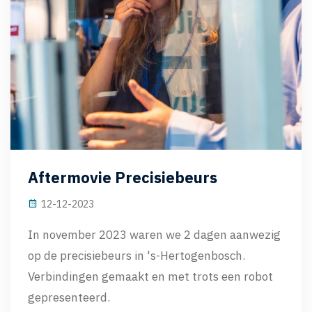
Aftermovie Precisiebeurs
12-12-2023
In november 2023 waren we 2 dagen aanwezig
op de precisiebeurs in 's-Hertogenbosch.
Verbindingen gemaakt en met trots een robot
gepresenteerd.