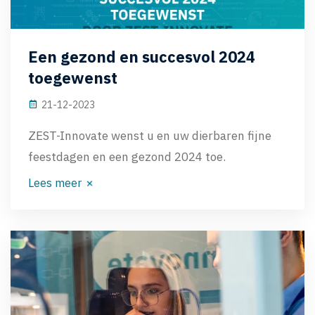
Een gezond en succesvol 2024
toegewenst
21-12-2023
ZEST-Innovate wenst u en uw dierbaren fijne
feestdagen en een gezond 2024 toe.
Lees meer