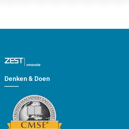
Denken & Doen