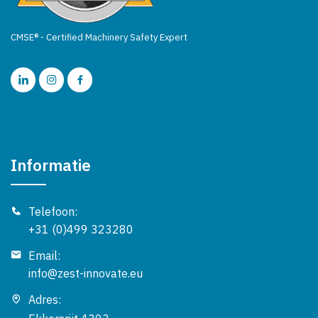
CMSE® - Certified Machinery Safety Expert
Informatie
Telefoon:
+31 (0)499 323280
Email:
info@zest-innovate.eu
Adres: