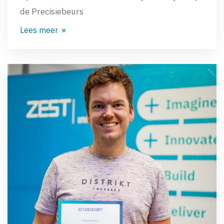
de Precisiebeurs
Lees meer