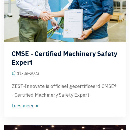
CMSE - Certified Machinery Safety
Expert
11-08-2023
ZEST-Innovate is officieel gecertificeerd CMSE®
- Certified Machinery Safety Expert.
Lees meer