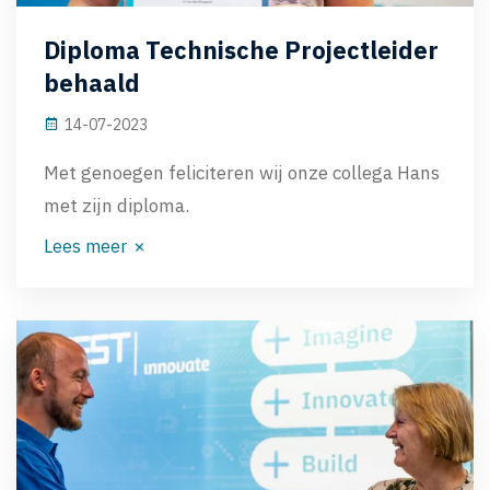
Diploma Technische Projectleider
behaald
14-07-2023
Met genoegen feliciteren wij onze collega Hans
met zijn diploma.
Lees meer