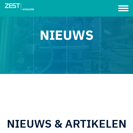
NIEUWS
NIEUWS & ARTIKELEN