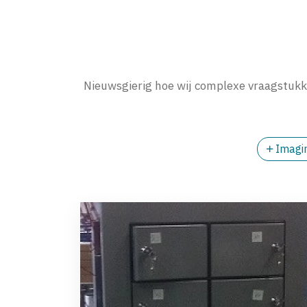
Nieuwsgierig hoe wij complexe vraagstukk
Imagi