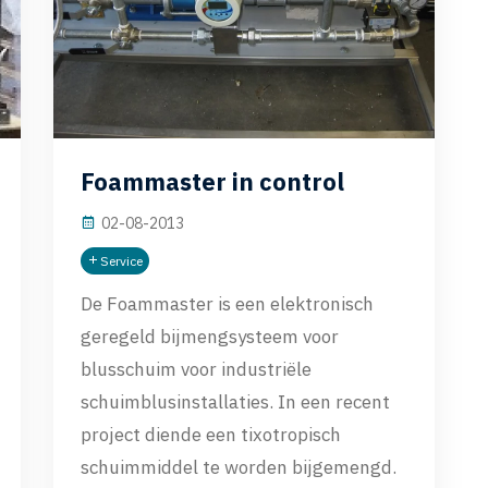
Foammaster in control
02-08-2013
Service
De Foammaster is een elektronisch
geregeld bijmengsysteem voor
blusschuim voor industriële
schuimblusinstallaties. In een recent
project diende een tixotropisch
schuimmiddel te worden bijgemengd.