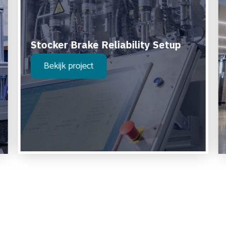
Stocker Brake Reliability Setup
Bekijk project