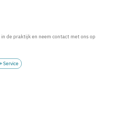
in de praktijk en neem contact met ons op
Service