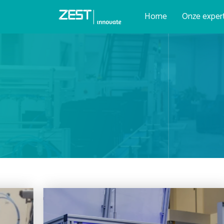
Home
Onze exper