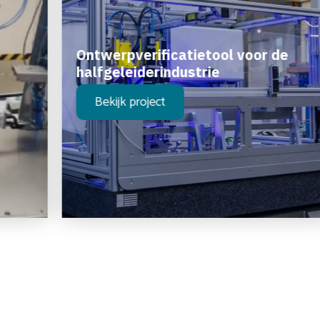
Ontwerpverificatietool voor de
halfgeleiderindustrie
Bekijk project